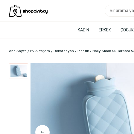
KADIN
ERKEK
ÇOCUK
Ana Sayfa
Ev & Yaşam
Dekorasyon
Plastik
Holly Sıcak Su Torbası 