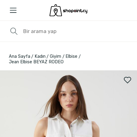
Ana Sayfa
Kadın
Giyim
Elbise
Jean Elbise BEYAZ RODEO