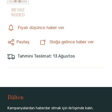
BEYAZ
RODEO
Fiyatı düşünce haber ver
Paylaş
Stoğa gelince haber ver
Tahmini Teslimat: 13 Ağustos
Bülten
Kampanyalardan haberdar olmak için iletişimde kalın.