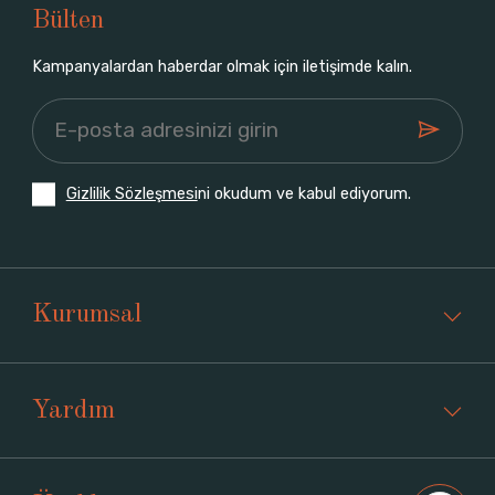
Bülten
Kampanyalardan haberdar olmak için iletişimde kalın.
Gizlilik Sözleşmesi
ni okudum ve kabul ediyorum.
Kurumsal
Yardım