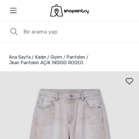
Ana Sayfa
Kadın
Giyim
Pantolon
Jean Pantolon AÇIK İNDİGO RODEO