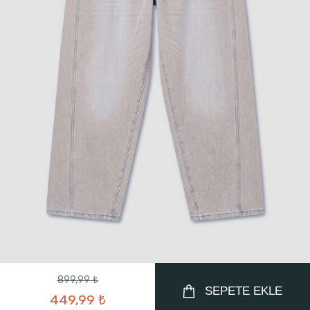
899,99 ₺
SEPETE EKLE
449,99 ₺