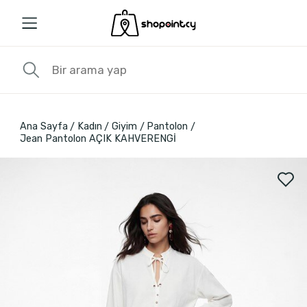
Ana Sayfa
Kadın
Giyim
Pantolon
Jean Pantolon AÇIK KAHVERENGİ