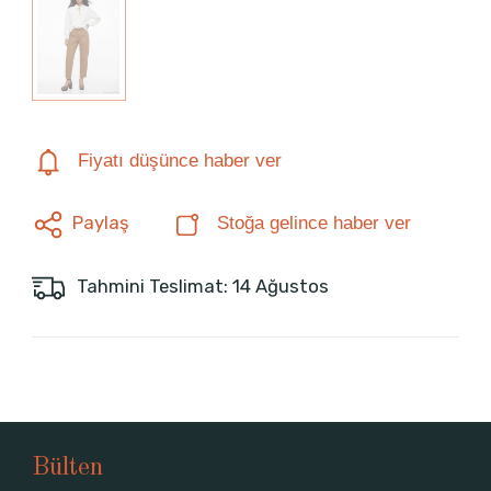
Fiyatı düşünce haber ver
Paylaş
Stoğa gelince haber ver
Tahmini Teslimat: 14 Ağustos
Bülten