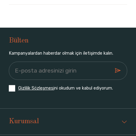
Bülten
Kampanyalardan haberdar olmak için iletişimde kalın.
Gizlilik Sözleşmesi
ni okudum ve kabul ediyorum.
Kurumsal