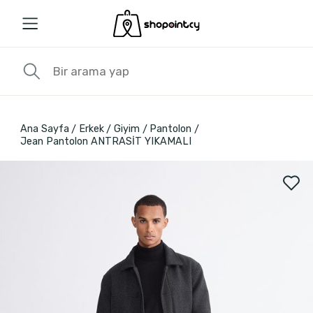
Ana Sayfa
Erkek
Giyim
Pantolon
Jean Pantolon ANTRASİT YIKAMALI