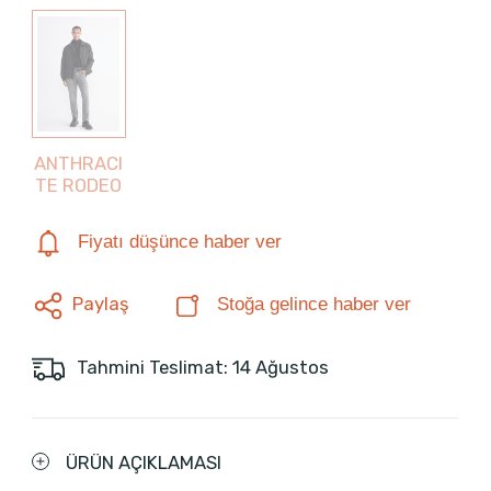
ANTHRACI
TE RODEO
Fiyatı düşünce haber ver
Paylaş
Stoğa gelince haber ver
Tahmini Teslimat: 14 Ağustos
ÜRÜN AÇIKLAMASI