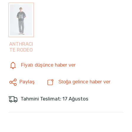
ANTHRACI
TE RODEO
Fiyatı düşünce haber ver
Paylaş
Stoğa gelince haber ver
Tahmini Teslimat: 17 Ağustos