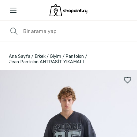
Ana Sayfa
Erkek
Giyim
Pantolon
Jean Pantolon ANTRASİT YIKAMALI