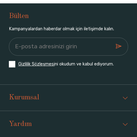
Bülten
Kampanyalardan haberdar olmak için iletişimde kalın.
Gizlilik Sözleşmesi
ni okudum ve kabul ediyorum.
Kurumsal
Yardım