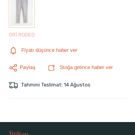
GRİ RODEO
Fiyatı düşünce haber ver
Paylaş
Stoğa gelince haber ver
Tahmini Teslimat: 14 Ağustos
Bülten