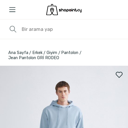
Ana Sayfa
Erkek
Giyim
Pantolon
Jean Pantolon GRİ RODEO