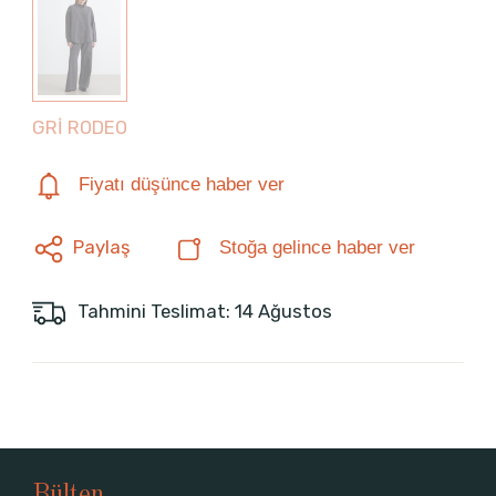
GRİ RODEO
Fiyatı düşünce haber ver
Paylaş
Stoğa gelince haber ver
Tahmini Teslimat: 14 Ağustos
Bülten