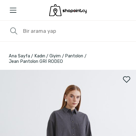
Ana Sayfa
Kadın
Giyim
Pantolon
Jean Pantolon GRİ RODEO