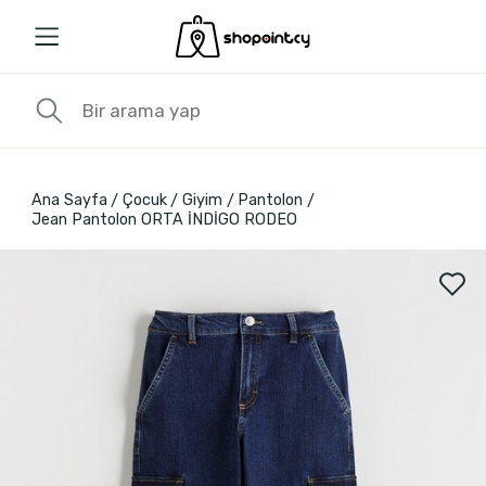
Ana Sayfa
Çocuk
Giyim
Pantolon
Jean Pantolon ORTA İNDİGO RODEO