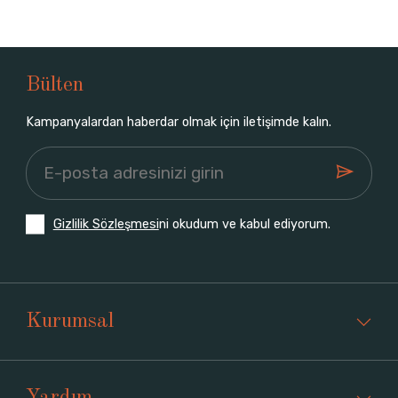
Bülten
Kampanyalardan haberdar olmak için iletişimde kalın.
Gizlilik Sözleşmesi
ni okudum ve kabul ediyorum.
Kurumsal