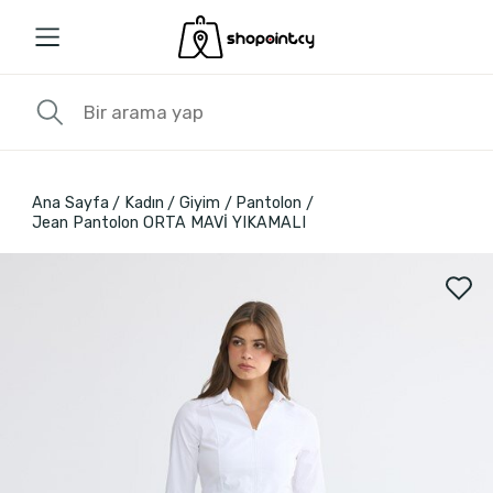
Ana Sayfa
Kadın
Giyim
Pantolon
Jean Pantolon ORTA MAVİ YIKAMALI