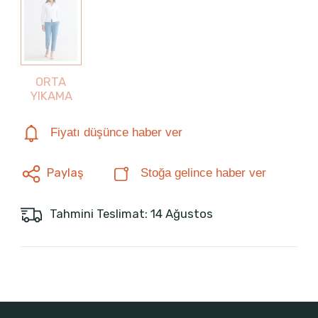
ORTA
YIKAMA
Fiyatı düşünce haber ver
Paylaş
Stoğa gelince haber ver
Tahmini Teslimat: 14 Ağustos