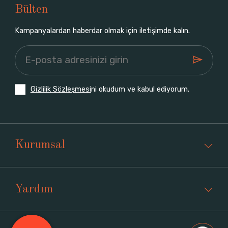
Bülten
Kampanyalardan haberdar olmak için iletişimde kalın.
Gizlilik Sözleşmesi
ni okudum ve kabul ediyorum.
Kurumsal
Yardım