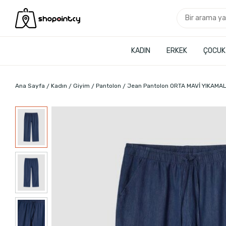
KADIN
ERKEK
ÇOCUK
Ana Sayfa
Kadın
Giyim
Pantolon
Jean Pantolon ORTA MAVİ YIKAMAL