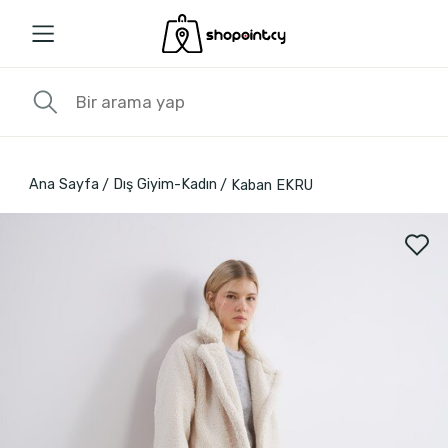
Ana Sayfa
Dış Giyim-Kadın
Kaban EKRU