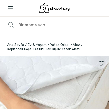
Ana Sayfa
Ev & Yaşam
Yatak Odası
Alez
Kapitoneli Köşe Lastikli Tek Kişilik Yatak Alezi