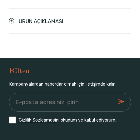
ÜRÜN AÇIKLAMASI
Bülten
Kampanyalardan haberdar olmak için iletişimde kalın.
Gizlilik Sözleşmesi
ni okudum ve kabul ediyorum.