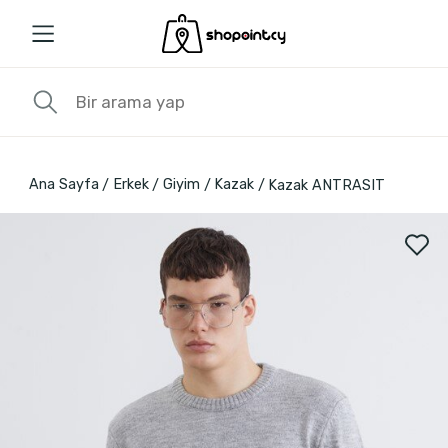
Ana Sayfa
Erkek
Giyim
Kazak
Kazak ANTRASIT