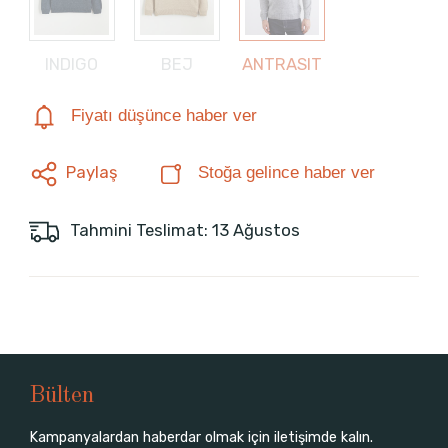
INDIGO
BEJ
ANTRASIT
Fiyatı düşünce haber ver
Paylaş
Stoğa gelince haber ver
Tahmini Teslimat: 13 Ağustos
Bülten
Kampanyalardan haberdar olmak için iletişimde kalın.