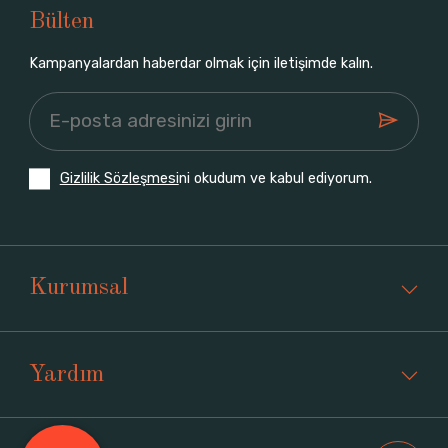
Bülten
Kampanyalardan haberdar olmak için iletişimde kalın.
Gizlilik Sözleşmesi
ni okudum ve kabul ediyorum.
Kurumsal
Yardım