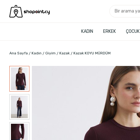
KADIN
ERKEK
ÇOCUK
Ana Sayfa
Kadın
Giyim
Kazak
Kazak KOYU MÜRDÜM