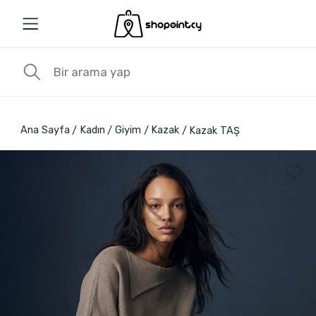
Ana Sayfa
Kadın
Giyim
Kazak
Kazak TAŞ