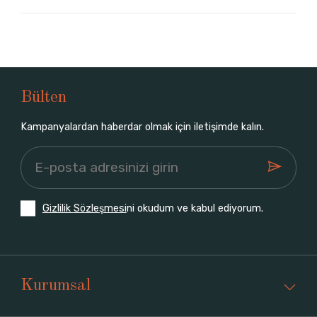
Bülten
Kampanyalardan haberdar olmak için iletişimde kalın.
Gizlilik Sözleşmesi
ni okudum ve kabul ediyorum.
Kurumsal