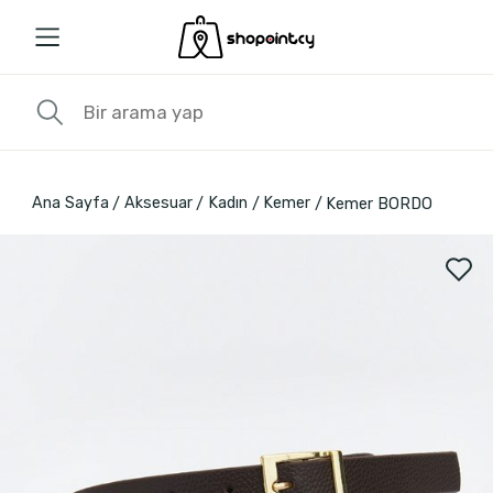
Ana Sayfa
Aksesuar
Kadın
Kemer
Kemer BORDO