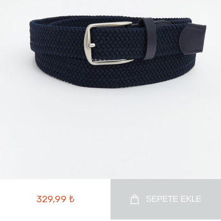
329,99 ₺
SEPETE EKLE