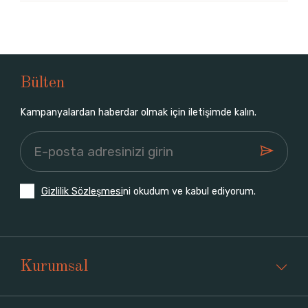
Bülten
Kampanyalardan haberdar olmak için iletişimde kalın.
Gizlilik Sözleşmesi
ni okudum ve kabul ediyorum.
Kurumsal