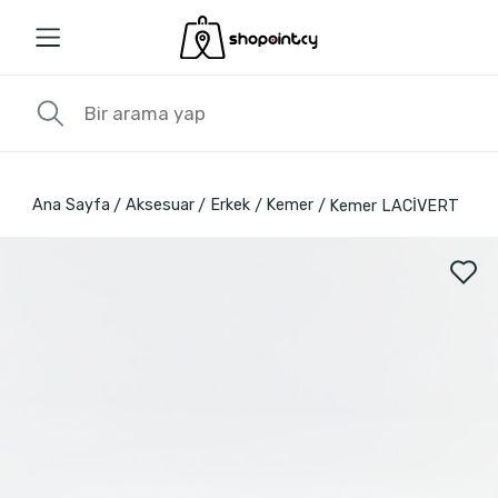
Ana Sayfa
Aksesuar
Erkek
Kemer
Kemer LACİVERT