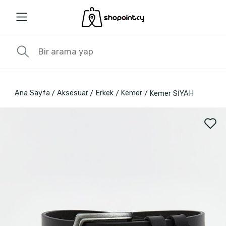
Ana Sayfa
Aksesuar
Erkek
Kemer
Kemer SİYAH