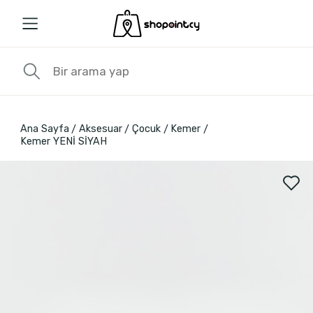
Ana Sayfa
Aksesuar
Çocuk
Kemer
Kemer YENİ SİYAH