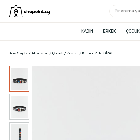
KADIN
ERKEK
ÇOCUK
Ana Sayfa
Aksesuar
Çocuk
Kemer
Kemer YENİ SİYAH