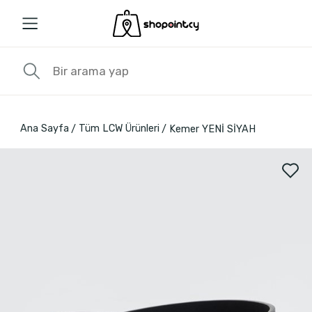
Ana Sayfa
Tüm LCW Ürünleri
Kemer YENİ SİYAH