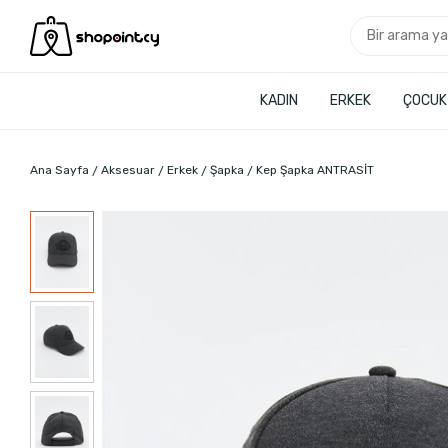
KADIN
ERKEK
ÇOCUK
Ana Sayfa
Aksesuar
Erkek
Şapka
Kep Şapka ANTRASİT