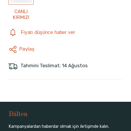
CANLI
KIRMIZI
Fiyatı düşünce haber ver
Paylaş
Tahmini Teslimat: 14 Ağustos
Bülten
Kampanyalardan haberdar olmak için iletişimde kalın.