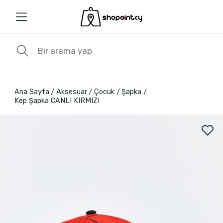
Ana Sayfa
Aksesuar
Çocuk
Şapka
Kep Şapka CANLI KIRMIZI