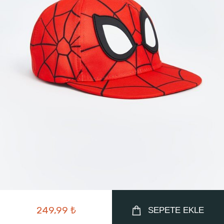
249,99 ₺
SEPETE EKLE