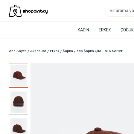
KADIN
ERKEK
ÇOCUK
Ana Sayfa
Aksesuar
Erkek
Şapka
Kep Şapka ÇİKOLATA KAHVE