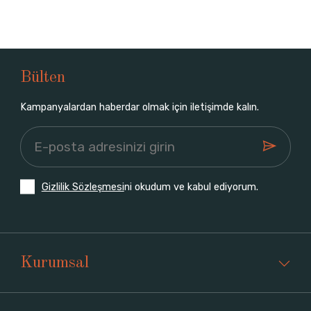
Bülten
Kampanyalardan haberdar olmak için iletişimde kalın.
Gizlilik Sözleşmesi
ni okudum ve kabul ediyorum.
Kurumsal