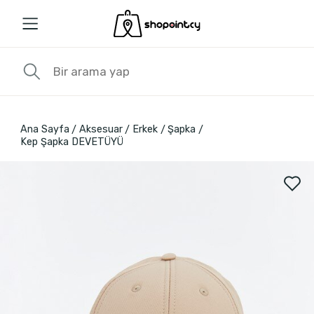
Ana Sayfa
Aksesuar
Erkek
Şapka
Kep Şapka DEVETÜYÜ