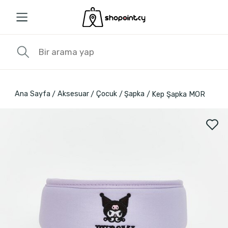
Ana Sayfa
Aksesuar
Çocuk
Şapka
Kep Şapka MOR