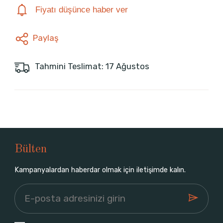
Fiyatı düşünce haber ver
Paylaş
Tahmini Teslimat: 17 Ağustos
Bülten
Kampanyalardan haberdar olmak için iletişimde kalın.