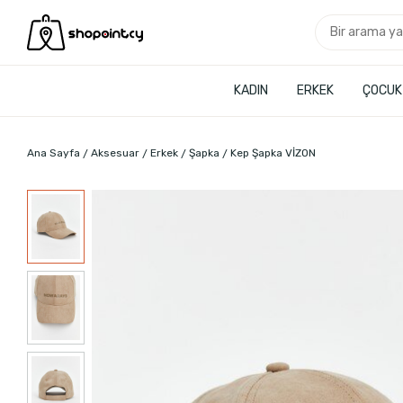
KADIN
ERKEK
ÇOCUK
Ana Sayfa
Aksesuar
Erkek
Şapka
Kep Şapka VİZON