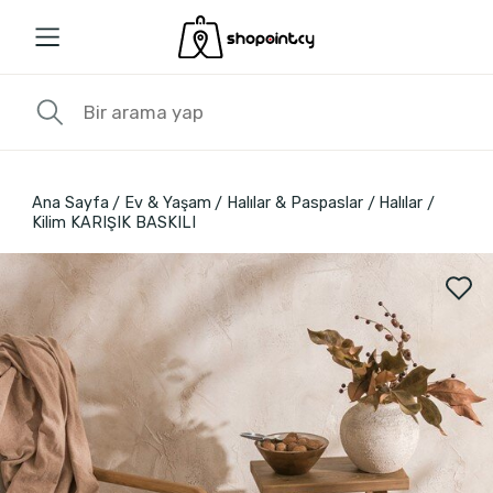
Ana Sayfa
Ev & Yaşam
Halılar & Paspaslar
Halılar
Kilim KARIŞIK BASKILI