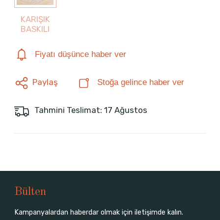
KARIŞIK
BASKILI
Fiyatı düşünce haber ver
Paylaş
Stoğa gelince haber ver
Tahmini Teslimat: 17 Ağustos
Bülten
Kampanyalardan haberdar olmak için iletişimde kalın.