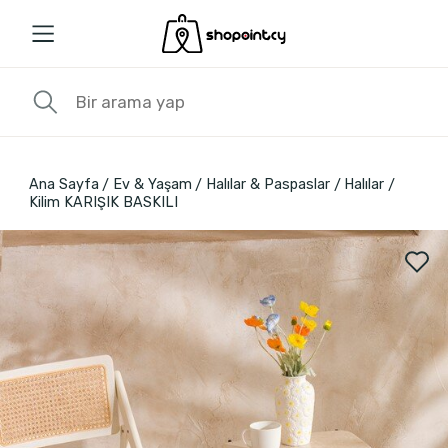
Ana Sayfa
Ev & Yaşam
Halılar & Paspaslar
Halılar
Kilim KARIŞIK BASKILI