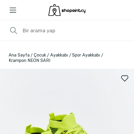
Ana Sayfa
Çocuk
Ayakkabı
Spor Ayakkabı
Krampon NEON SARI