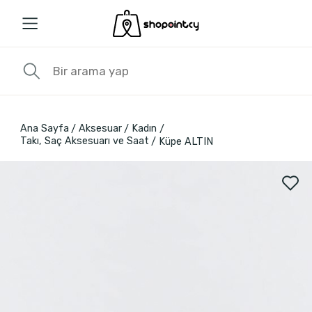
Ana Sayfa
Aksesuar
Kadın
Takı, Saç Aksesuarı ve Saat
Küpe ALTIN