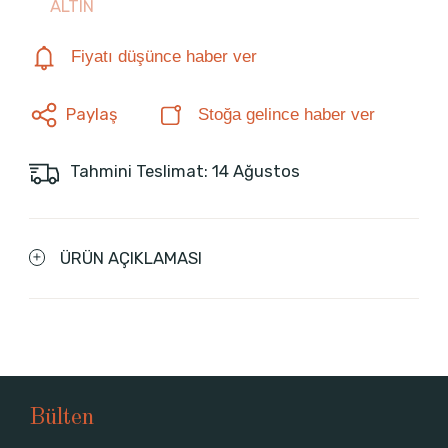
ALTIN
Fiyatı düşünce haber ver
Paylaş
Stoğa gelince haber ver
Tahmini Teslimat: 14 Ağustos
ÜRÜN AÇIKLAMASI
Bülten