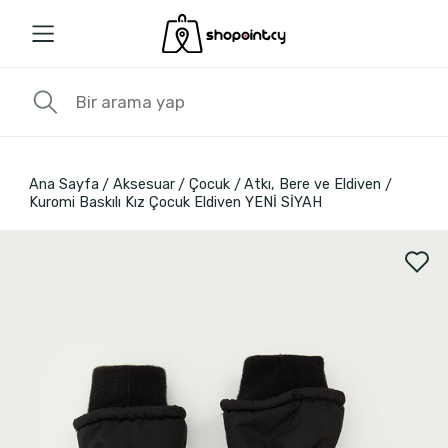
Ana Sayfa
Aksesuar
Çocuk
Atkı, Bere ve Eldiven
Kuromi Baskılı Kız Çocuk Eldiven YENİ SİYAH