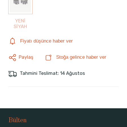
YENİ
SİYAH
Fiyatı düşünce haber ver
Paylaş
Stoğa gelince haber ver
Tahmini Teslimat: 14 Ağustos
Bülten