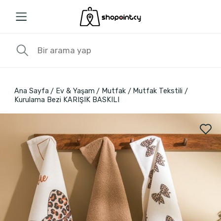
Ana Sayfa
Ev & Yaşam
Mutfak
Mutfak Tekstili
Kurulama Bezi KARIŞIK BASKILI