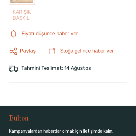
KARIŞIK
BASKILI
Fiyatı düşünce haber ver
Paylaş
Stoğa gelince haber ver
Tahmini Teslimat: 14 Ağustos
Bülten
Kampanyalardan haberdar olmak için iletişimde kalın.