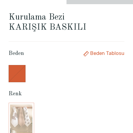
Kurulama Bezi
KARIŞIK BASKILI
Beden Tablosu
Beden
Renk