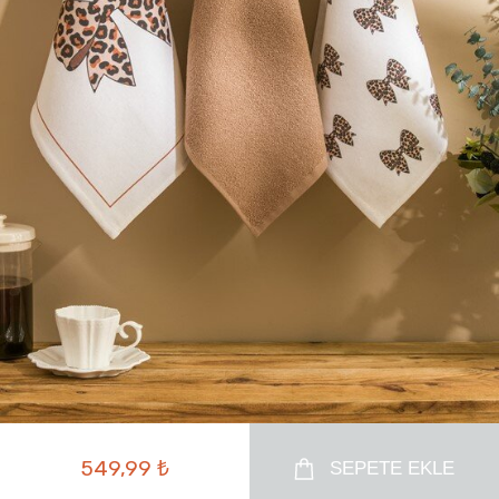
549,99 ₺
SEPETE EKLE