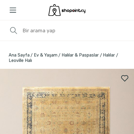
Ana Sayfa
Ev & Yaşam
Halılar & Paspaslar
Halılar
Leoville Halı