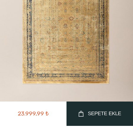
23.999,99 ₺
SEPETE EKLE