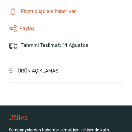
Fiyatı düşünce haber ver
Paylaş
Tahmini Teslimat: 14 Ağustos
ÜRÜN AÇIKLAMASI
Bülten
Kampanyalardan haberdar olmak için iletişimde kalın.