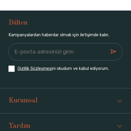
Bülten
Kampanyalardan haberdar olmak için iletişimde kalın.
Gizlilik Sözleşmesi
ni okudum ve kabul ediyorum.
Kurumsal
Yardım