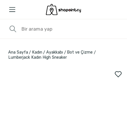
Ana Sayfa
Kadın
Ayakkabı
Bot ve Çizme
Lumberjack Kadın High Sneaker