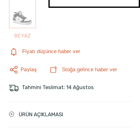
BEYAZ
Fiyatı düşünce haber ver
Paylaş
Stoğa gelince haber ver
Tahmini Teslimat: 14 Ağustos
ÜRÜN AÇIKLAMASI