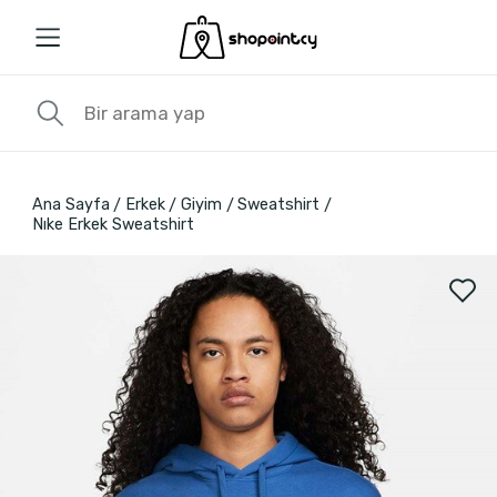
Ana Sayfa
Erkek
Giyim
Sweatshirt
Nıke Erkek Sweatshirt