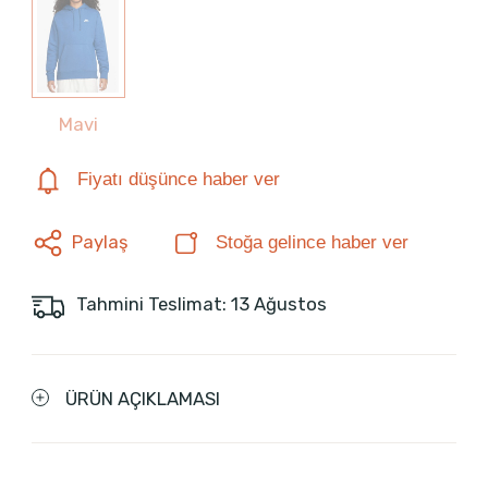
Mavi
Fiyatı düşünce haber ver
Paylaş
Stoğa gelince haber ver
Tahmini Teslimat: 13 Ağustos
ÜRÜN AÇIKLAMASI