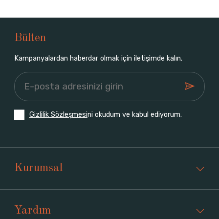
Bülten
Kampanyalardan haberdar olmak için iletişimde kalın.
Gizlilik Sözleşmesi
ni okudum ve kabul ediyorum.
Kurumsal
Yardım