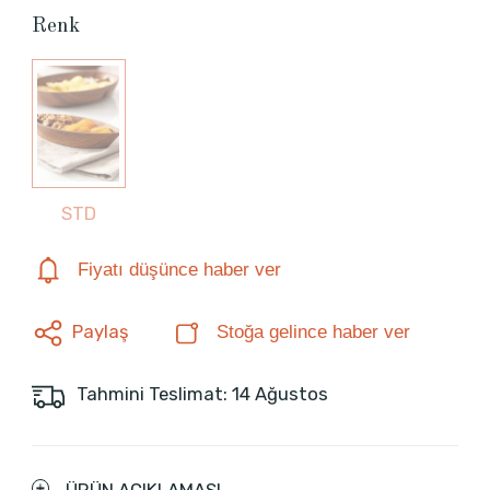
Renk
STD
Fiyatı düşünce haber ver
Paylaş
Stoğa gelince haber ver
Tahmini Teslimat: 14 Ağustos
ÜRÜN AÇIKLAMASI