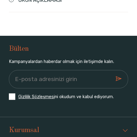
Bülten
Kampanyalardan haberdar olmak için iletişimde kalın.
Gizlilik Sözleşmesi
ni okudum ve kabul ediyorum.
Kurumsal