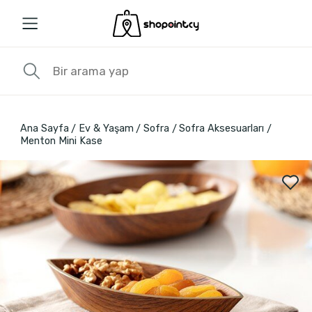
Ana Sayfa
Ev & Yaşam
Sofra
Sofra Aksesuarları
Menton Mini Kase