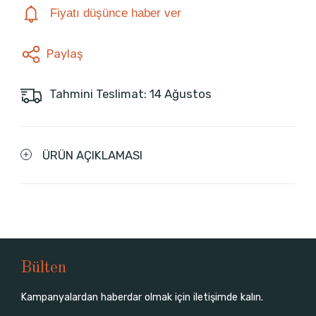
Fiyatı düşünce haber ver
Paylaş
Tahmini Teslimat: 14 Ağustos
ÜRÜN AÇIKLAMASI
Bülten
Kampanyalardan haberdar olmak için iletişimde kalın.