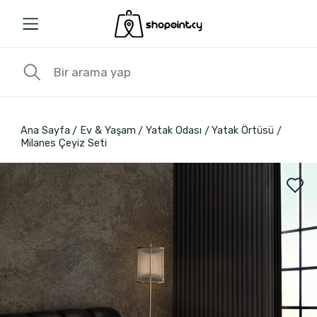
Ana Sayfa
Ev & Yaşam
Yatak Odası
Yatak Örtüsü
Milanes Çeyiz Seti