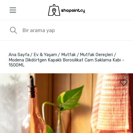
Ana Sayfa
Ev & Yaşam
Mutfak
Mutfak Gereçleri
Modena Dikdörtgen Kapaklı Borosilikat Cam Saklama Kabı -
1500ML