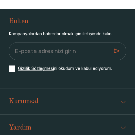
Bülten
Kampanyalardan haberdar olmak için iletişimde kalın.
Gizlilik Sözleşmesi
ni okudum ve kabul ediyorum.
Kurumsal
Yardım