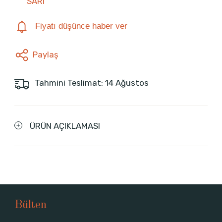
SARI
Fiyatı düşünce haber ver
Paylaş
Tahmini Teslimat: 14 Ağustos
ÜRÜN AÇIKLAMASI
Bülten