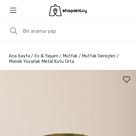
Ana Sayfa
Ev & Yaşam
Mutfak
Mutfak Gereçleri
Monde Yuvarlak Metal Kutu Orta