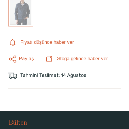
Fiyatı düşünce haber ver
Paylaş
Stoğa gelince haber ver
Tahmini Teslimat: 14 Ağustos
Bülten