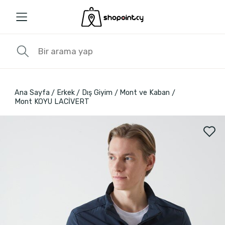
Ana Sayfa
Erkek
Dış Giyim
Mont ve Kaban
Mont KOYU LACİVERT