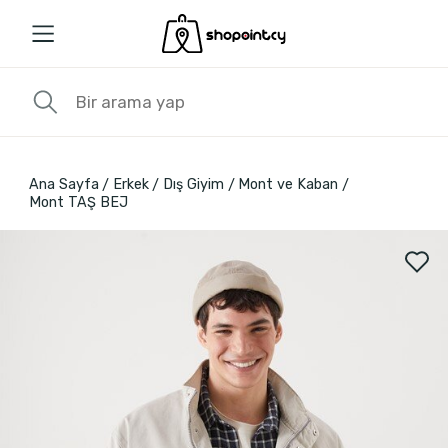
Ana Sayfa
Erkek
Dış Giyim
Mont ve Kaban
Mont TAŞ BEJ