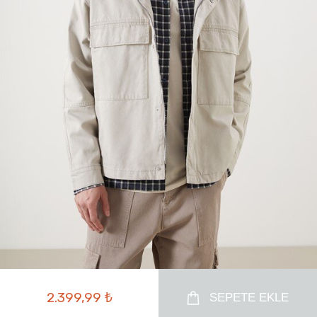
2.399,99 ₺
SEPETE EKLE