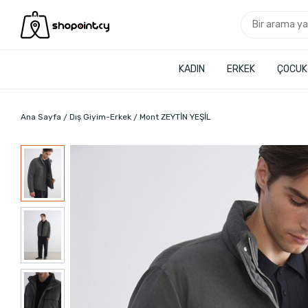
KADIN
ERKEK
ÇOCUK
Ana Sayfa
Dış Giyim-Erkek
Mont ZEYTİN YEŞİL