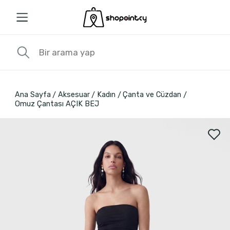
Ana Sayfa
Aksesuar
Kadın
Çanta ve Cüzdan
Omuz Çantası AÇIK BEJ