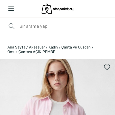
Ana Sayfa
Aksesuar
Kadın
Çanta ve Cüzdan
Omuz Çantası AÇIK PEMBE