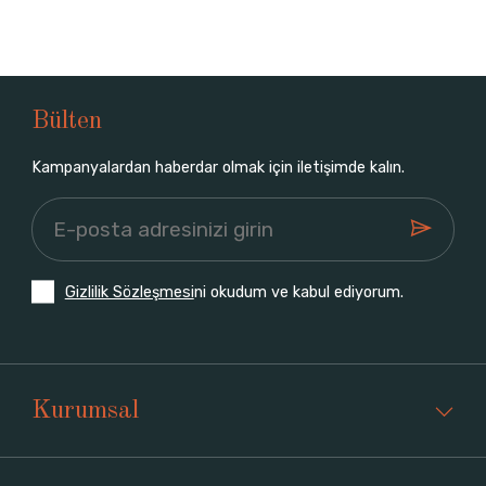
Bülten
Kampanyalardan haberdar olmak için iletişimde kalın.
Gizlilik Sözleşmesi
ni okudum ve kabul ediyorum.
Kurumsal