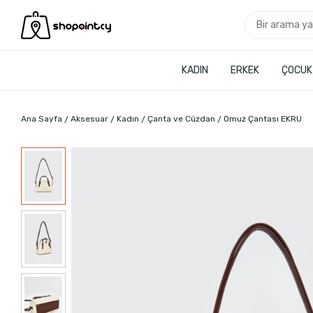
KADIN
ERKEK
ÇOCUK
Ana Sayfa
Aksesuar
Kadın
Çanta ve Cüzdan
Omuz Çantası EKRU