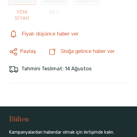
YENİ
BEJ
SİYAH
Fiyatı düşünce haber ver
Paylaş
Stoğa gelince haber ver
Tahmini Teslimat: 14 Ağustos
Bülten
Kampanyalardan haberdar olmak için iletişimde kalın.