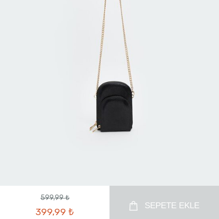
599,99 ₺
SEPETE EKLE
399,99 ₺