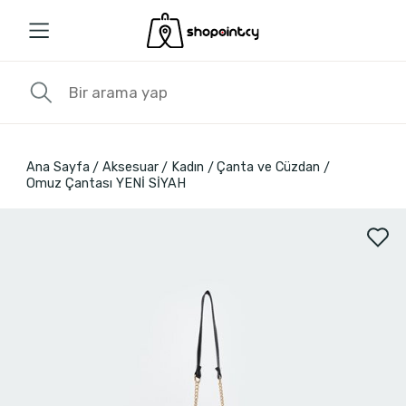
Ana Sayfa
Aksesuar
Kadın
Çanta ve Cüzdan
Omuz Çantası YENİ SİYAH