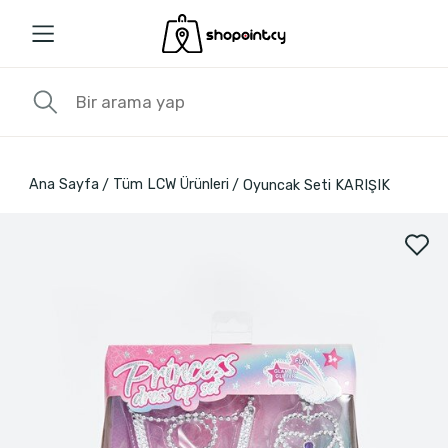
Ana Sayfa
Tüm LCW Ürünleri
Oyuncak Seti KARIŞIK